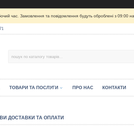
бочий час. Замовлення та повідомлення будуть оброблені з 09:00 на
71
А
ТОВАРИ ТА ПОСЛУГИ
ПРО НАС
КОНТАКТИ
ВИ ДОСТАВКИ ТА ОПЛАТИ