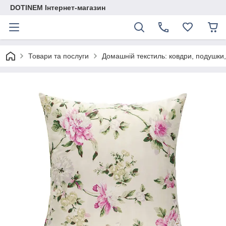
DOTINEM Інтернет-магазин
Товари та послуги
Домашній текстиль: ковдри, подушки,