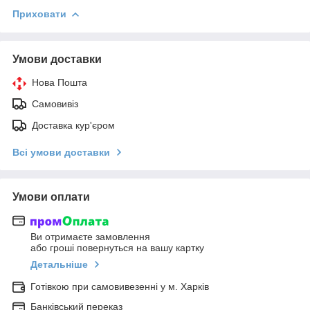
Приховати
Умови доставки
Нова Пошта
Самовивіз
Доставка кур'єром
Всі умови доставки
Умови оплати
Ви отримаєте замовлення
або гроші повернуться на вашу картку
Детальніше
Готівкою при самовивезенні у м. Харків
Банківський переказ