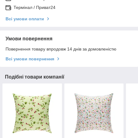
Термінал / Приват24
Всі умови оплати
Умови повернення
Повернення товару впродовж 14 днів за домовленістю
Всі умови повернення
Подібні товари компанії