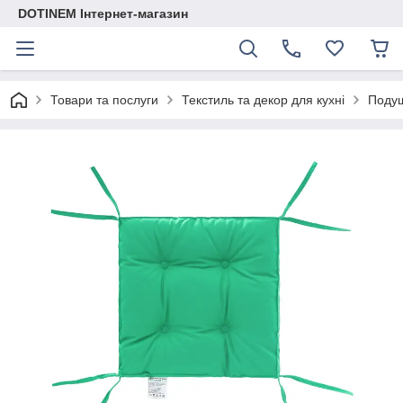
DOTINEM Інтернет-магазин
Товари та послуги
Текстиль та декор для кухні
Подуш