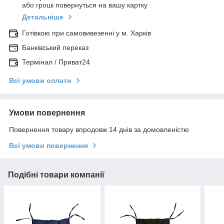
або гроші повернуться на вашу картку
Детальніше
Готівкою при самовивезенні у м. Харків
Банківський переказ
Термінал / Приват24
Всі умови оплати
Умови повернення
Повернення товару впродовж 14 днів за домовленістю
Всі умови повернення
Подібні товари компанії