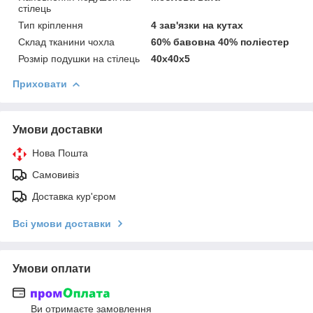
стілець
Тип кріплення
4 зав'язки на кутах
Склад тканини чохла
60% бавовна 40% поліестер
Розмір подушки на стілець
40х40х5
Приховати
Умови доставки
Нова Пошта
Самовивіз
Доставка кур'єром
Всі умови доставки
Умови оплати
Ви отримаєте замовлення