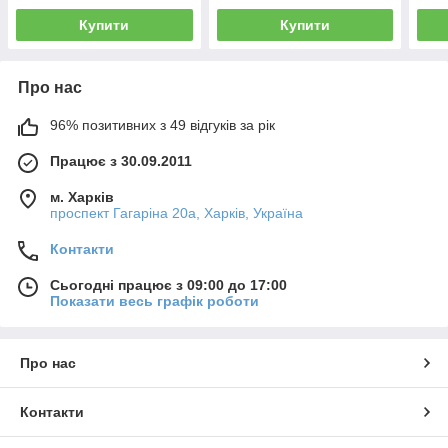
Купити
Купити
Про нас
96% позитивних з 49 відгуків за рік
Працює з 30.09.2011
м. Харків
проспект Гагаріна 20а, Харків, Україна
Контакти
Сьогодні працює з 09:00 до 17:00
Показати весь графік роботи
Про нас
Контакти