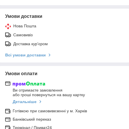
Умови доставки
Нова Пошта
Самовивіз
Доставка кур'єром
Всі умови доставки
Умови оплати
Ви отримаєте замовлення
або гроші повернуться на вашу картку
Детальніше
Готівкою при самовивезенні у м. Харків
Банківський переказ
Термінал / Приват24