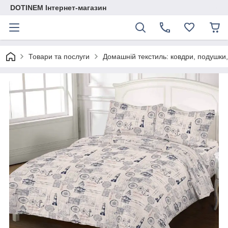
DOTINEM Інтернет-магазин
Товари та послуги
Домашній текстиль: ковдри, подушки,