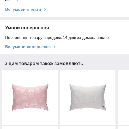
Всі умови оплати
Умови повернення
Повернення товару впродовж 14 днів за домовленістю
Всі умови повернення
З цим товаром також замовляють