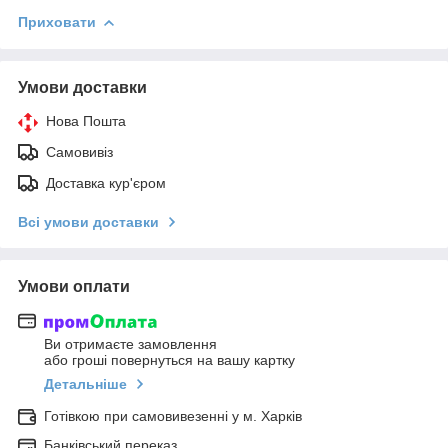
Приховати
Умови доставки
Нова Пошта
Самовивіз
Доставка кур'єром
Всі умови доставки
Умови оплати
Ви отримаєте замовлення
або гроші повернуться на вашу картку
Детальніше
Готівкою при самовивезенні у м. Харків
Банківський переказ