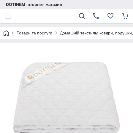
DOTINEM Інтернет-магазин
Товари та послуги
Домашній текстиль: ковдри, подушки,