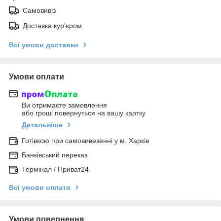
Самовивіз
Доставка кур'єром
Всі умови доставки
Умови оплати
Ви отримаєте замовлення
або гроші повернуться на вашу картку
Детальніше
Готівкою при самовивезенні у м. Харків
Банківський переказ
Термінал / Приват24
Всі умови оплати
Умови повернення