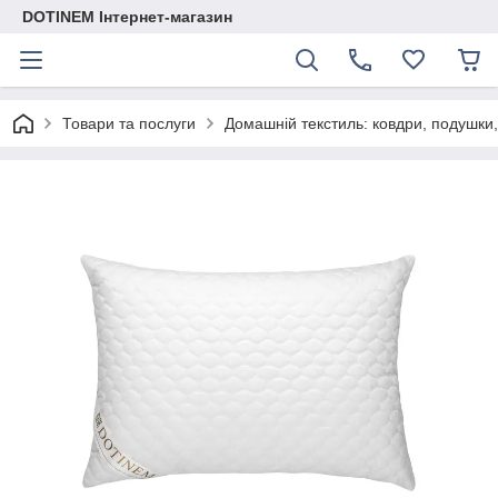
DOTINEM Інтернет-магазин
Товари та послуги
Домашній текстиль: ковдри, подушки,