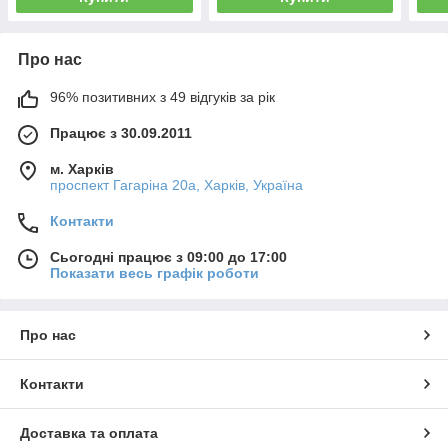
Про нас
96% позитивних з 49 відгуків за рік
Працює з 30.09.2011
м. Харків
проспект Гагаріна 20а, Харків, Україна
Контакти
Сьогодні працює з 09:00 до 17:00
Показати весь графік роботи
Про нас
Контакти
Доставка та оплата