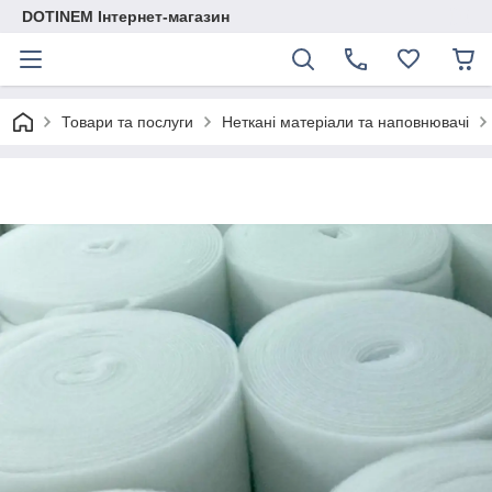
DOTINEM Інтернет-магазин
Товари та послуги
Неткані матеріали та наповнювачі