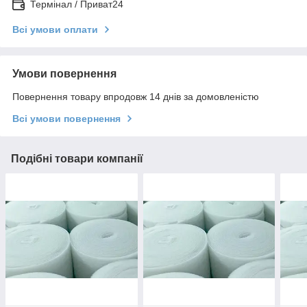
Термінал / Приват24
Всі умови оплати
Умови повернення
Повернення товару впродовж 14 днів за домовленістю
Всі умови повернення
Подібні товари компанії