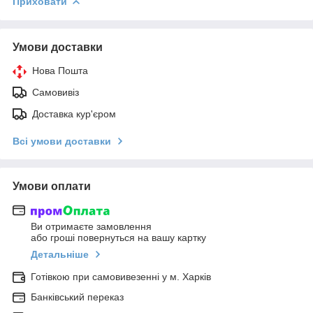
Приховати
Умови доставки
Нова Пошта
Самовивіз
Доставка кур'єром
Всі умови доставки
Умови оплати
Ви отримаєте замовлення
або гроші повернуться на вашу картку
Детальніше
Готівкою при самовивезенні у м. Харків
Банківський переказ