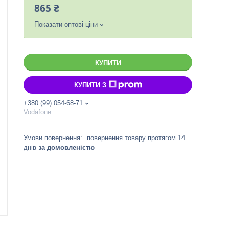
865 ₴
Показати оптові ціни
КУПИТИ
КУПИТИ З
+380 (99) 054-68-71
Vodafone
повернення товару протягом 14
днів
за домовленістю