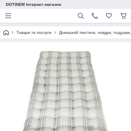
DOTINEM Інтернет-магазин
Товари та послуги
Домашній текстиль: ковдри, подушки,