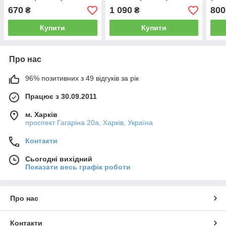
670
1 090
800
₴
₴
Купити
Купити
Про нас
96% позитивних з 49 відгуків за рік
Працює з 30.09.2011
м. Харків
проспект Гагаріна 20а, Харків, Україна
Контакти
Сьогодні вихідний
Показати весь графік роботи
Про нас
Контакти