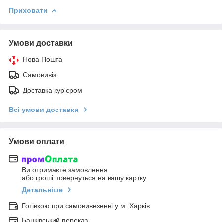
Приховати
Умови доставки
Нова Пошта
Самовивіз
Доставка кур'єром
Всі умови доставки
Умови оплати
Ви отримаєте замовлення
або гроші повернуться на вашу картку
Детальніше
Готівкою при самовивезенні у м. Харків
Банківський переказ