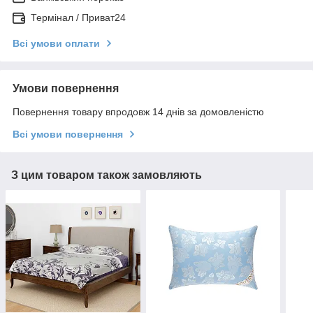
Термінал / Приват24
Всі умови оплати
Умови повернення
Повернення товару впродовж 14 днів за домовленістю
Всі умови повернення
З цим товаром також замовляють