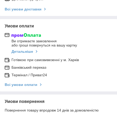
Всі умови доставки
Умови оплати
Ви отримаєте замовлення
або гроші повернуться на вашу картку
Детальніше
Готівкою при самовивезенні у м. Харків
Банківський переказ
Термінал / Приват24
Всі умови оплати
Умови повернення
Повернення товару впродовж 14 днів за домовленістю