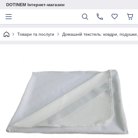
DOTINEM Інтернет-магазин
Товари та послуги
Домашній текстиль: ковдри, подушки,