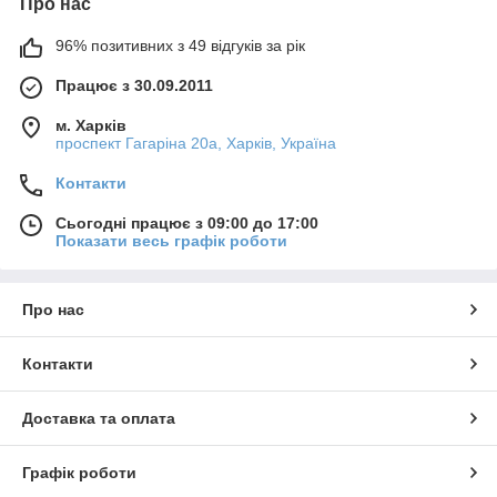
Про нас
96% позитивних з 49 відгуків за рік
Працює з 30.09.2011
м. Харків
проспект Гагаріна 20а, Харків, Україна
Контакти
Сьогодні працює з 09:00 до 17:00
Показати весь графік роботи
Про нас
Контакти
Доставка та оплата
Графік роботи