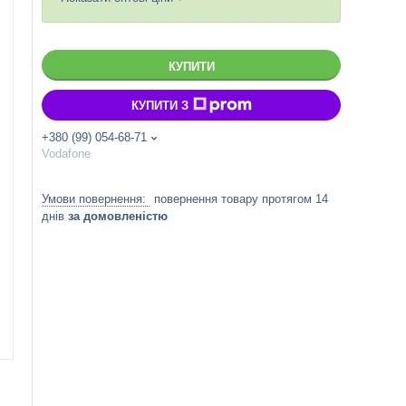
КУПИТИ
КУПИТИ З
+380 (99) 054-68-71
Vodafone
повернення товару протягом 14
днів
за домовленістю