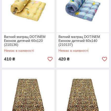
Ватний матрац DOTINEM
Ватний матрац DOTINEM
Економ дитячий 60х120
Економ дитячий 60x140
(210136)
(210137)
Немає в наявності
Немає в наявності
410
420
₴
₴