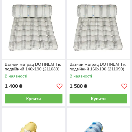
Ватний матрац DOTINEM Тік
Ватний матрац DOTINEM Тік
подвійний 140х190 (211089)
подвійний 160х190 (211090)
В наявності
В наявності
1 400
1 580
₴
₴
Купити
Купити