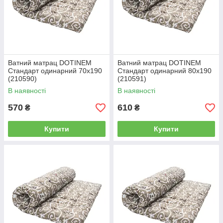
Ватний матрац DOTINEM
Ватний матрац DOTINEM
Стандарт одинарний 70x190
Стандарт одинарний 80x190
(210590)
(210591)
В наявності
В наявності
570
610
₴
₴
Купити
Купити