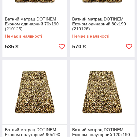
Ватний матрац DOTINEM
Ватний матрац DOTINEM
Економ одинарний 70х190
Економ одинарний 80x190
(210125)
(210126)
Немає в наявності
Немає в наявності
535
570
₴
₴
Ватний матрац DOTINEM
Ватний матрац DOTINEM
Економ полуторний 90х190
Економ полуторний 120х190