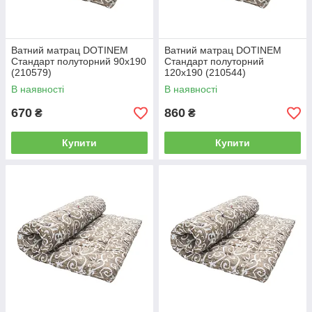
Ватний матрац DOTINEM
Ватний матрац DOTINEM
Стандарт полуторний 90x190
Стандарт полуторний
(210579)
120х190 (210544)
В наявності
В наявності
670
860
₴
₴
Купити
Купити